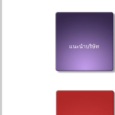
แนะนำบริษัท