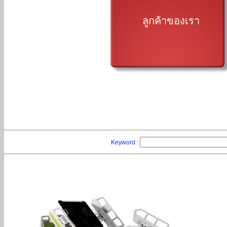
ลูกค้าของเรา
Keyword :